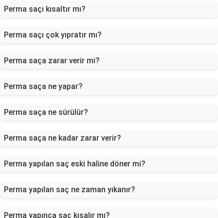
Perma saçı kısaltır mı?
Perma saçı çok yıpratır mı?
Perma saça zarar verir mi?
Perma saça ne yapar?
Perma saça ne sürülür?
Perma saça ne kadar zarar verir?
Perma yapılan saç eski haline döner mi?
Perma yapılan saç ne zaman yıkanır?
Perma yapınca saç kısalır mı?