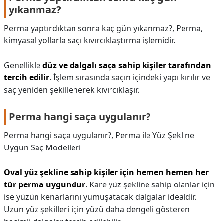
yıkanmaz?
Perma yaptırdıktan sonra kaç gün yıkanmaz?,
Perma,
kimyasal yollarla saçı kıvırcıklaştırma işlemidir.
Genellikle
düz ve dalgalı saça sahip kişiler tarafından
tercih edilir
. İşlem sırasında saçın içindeki yapı kırılır ve
saç yeniden şekillenerek kıvırcıklaşır.
Perma hangi saça uygulanır?
Perma hangi saça uygulanır?,
Perma ile Yüz Şekline
Uygun Saç Modelleri
Oval yüz şekline sahip kişiler için hemen hemen her
tür perma uygundur
. Kare yüz şekline sahip olanlar için
ise yüzün kenarlarını yumuşatacak dalgalar idealdir.
Uzun yüz şekilleri için yüzü daha dengeli gösteren