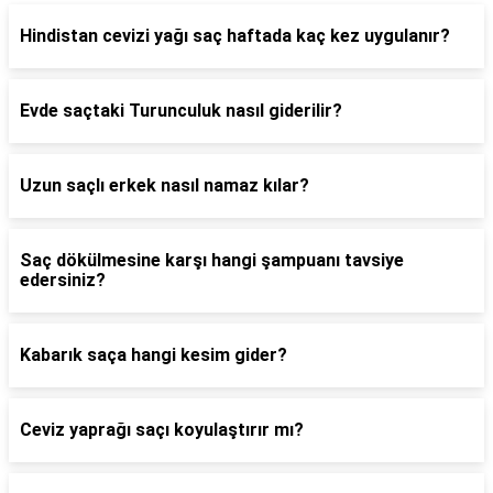
Hindistan cevizi yağı saç haftada kaç kez uygulanır?
Evde saçtaki Turunculuk nasıl giderilir?
Uzun saçlı erkek nasıl namaz kılar?
Saç dökülmesine karşı hangi şampuanı tavsiye
edersiniz?
Kabarık saça hangi kesim gider?
Ceviz yaprağı saçı koyulaştırır mı?