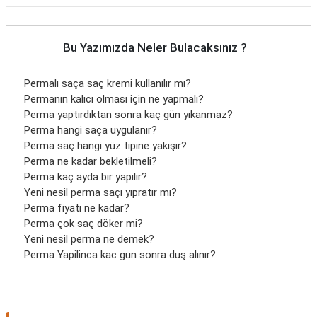
Bu Yazımızda Neler Bulacaksınız ?
Permalı saça saç kremi kullanılır mı?
Permanın kalıcı olması için ne yapmalı?
Perma yaptırdıktan sonra kaç gün yıkanmaz?
Perma hangi saça uygulanır?
Perma saç hangi yüz tipine yakışır?
Perma ne kadar bekletilmeli?
Perma kaç ayda bir yapılır?
Yeni nesil perma saçı yıpratır mı?
Perma fiyatı ne kadar?
Perma çok saç döker mi?
Yeni nesil perma ne demek?
Perma Yapilinca kac gun sonra duş alınır?