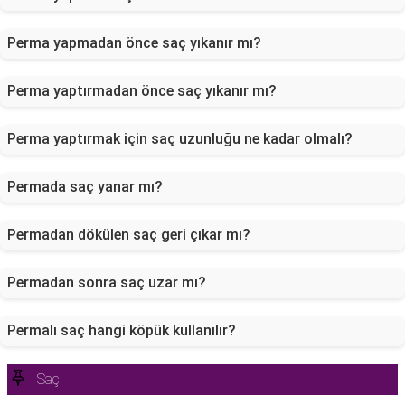
Perma yapmadan önce saç yıkanır mı?
Perma yaptırmadan önce saç yıkanır mı?
Perma yaptırmak için saç uzunluğu ne kadar olmalı?
Permada saç yanar mı?
Permadan dökülen saç geri çıkar mı?
Permadan sonra saç uzar mı?
Permalı saç hangi köpük kullanılır?
Saç