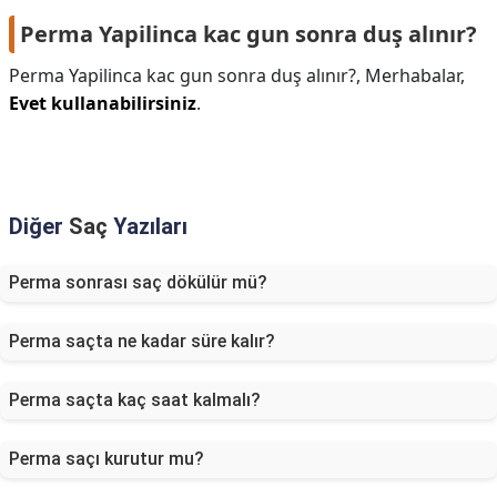
Perma Yapilinca kac gun sonra duş alınır?
Perma Yapilinca kac gun sonra duş alınır?,
Merhabalar,
Evet kullanabilirsiniz
.
Diğer
Saç
Yazıları
Perma sonrası saç dökülür mü?
Perma saçta ne kadar süre kalır?
Perma saçta kaç saat kalmalı?
Perma saçı kurutur mu?