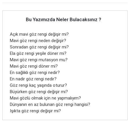
Bu Yazımızda Neler Bulacaksınız ?
Açık mavi göz rengi değişir mi?
Mavi göz rengi neden değişir?
Sonradan göz rengi değişir mi?
Ela göz rengi yeşile döner mi?
Mavi göz rengi mutasyon mu?
Mavi göz rengi döner mi?
En sağlıklı göz rengi nedir?
En nadir göz rengi nedir?
Göz rengi kaç yaşında oturur?
Büyürken göz rengi değişir mi?
Mavi gözlü olmak için ne yapmalıyım?
Dünyanın en az bulunan göz rengi hangisi?
Işıkta göz rengi değişir mi?