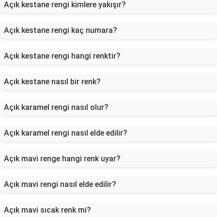
Açık kestane rengi kimlere yakışır?
Açık kestane rengi kaç numara?
Açık kestane rengi hangi renktir?
Açık kestane nasıl bir renk?
Açık karamel rengi nasıl olur?
Açık karamel rengi nasıl elde edilir?
Açık mavi renge hangi renk uyar?
Açık mavi rengi nasıl elde edilir?
Açık mavi sıcak renk mi?