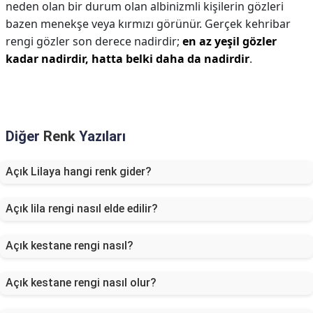
neden olan bir durum olan albinizmli kişilerin gözleri
bazen menekşe veya kırmızı görünür. Gerçek kehribar
rengi gözler son derece nadirdir;
en az yeşil gözler
kadar nadirdir, hatta belki daha da nadirdir
.
Diğer
Renk
Yazıları
Açık Lilaya hangi renk gider?
Açık lila rengi nasıl elde edilir?
Açık kestane rengi nasıl?
Açık kestane rengi nasıl olur?