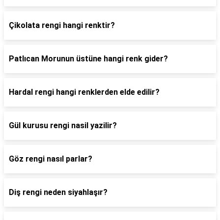
Çikolata rengi hangi renktir?
Patlıcan Morunun üstüne hangi renk gider?
Hardal rengi hangi renklerden elde edilir?
Gül kurusu rengi nasil yazilir?
Göz rengi nasıl parlar?
Diş rengi neden siyahlaşır?