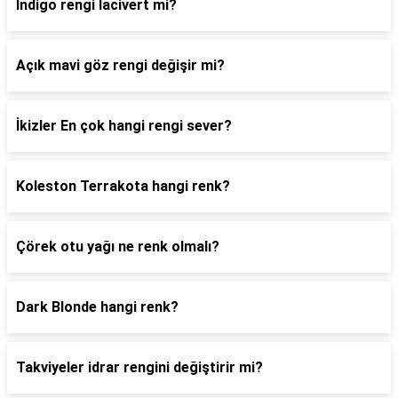
Indigo rengi lacivert mi?
Açık mavi göz rengi değişir mi?
İkizler En çok hangi rengi sever?
Koleston Terrakota hangi renk?
Çörek otu yağı ne renk olmalı?
Dark Blonde hangi renk?
Takviyeler idrar rengini değiştirir mi?