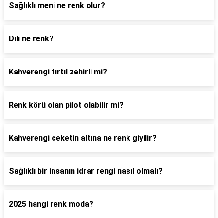
Sağlıklı meni ne renk olur?
Dili ne renk?
Kahverengi tırtıl zehirli mi?
Renk körü olan pilot olabilir mi?
Kahverengi ceketin altına ne renk giyilir?
Sağlıklı bir insanın idrar rengi nasıl olmalı?
2025 hangi renk moda?