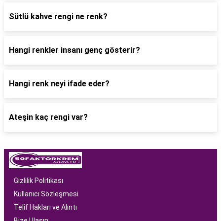
Sütlü kahve rengi ne renk?
Hangi renkler insanı genç gösterir?
Hangi renk neyi ifade eder?
Ateşin kaç rengi var?
Gizlilik Politikası
Kullanıcı Sözleşmesi
Telif Hakları ve Alıntı
Bize Ulaşın