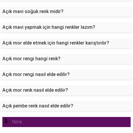
Açık mavi soğuk renk midir?
Açık mavi yapmak için hangi renkler lazım?
Açık mor elde etmek için hangi renkler karıştırılır?
Açık mor rengi hangi renk?
Açık mor rengi nasıl elde edilir?
Açık mor renk nasıl elde edilir?
Açık pembe renk nasıl elde edilir?
Renk