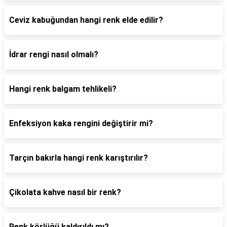
Ceviz kabuğundan hangi renk elde edilir?
İdrar rengi nasıl olmalı?
Hangi renk balgam tehlikeli?
Enfeksiyon kaka rengini değiştirir mi?
Tarçın bakırla hangi renk karıştırılır?
Çikolata kahve nasıl bir renk?
Renk körlüğü kaldırıldı mı?