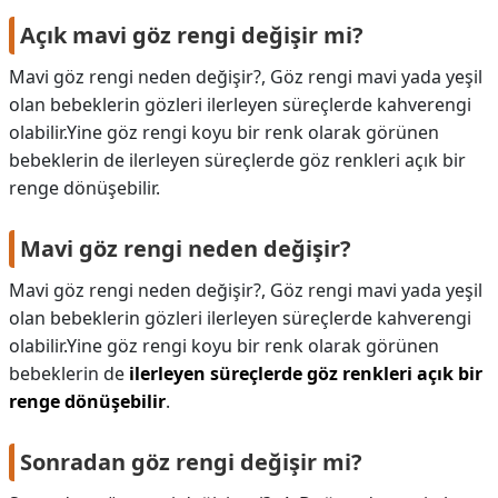
Açık mavi göz rengi değişir mi?
Mavi göz rengi neden değişir?, Göz rengi mavi yada yeşil
olan bebeklerin gözleri ilerleyen süreçlerde kahverengi
olabilir.Yine göz rengi koyu bir renk olarak görünen
bebeklerin de ilerleyen süreçlerde göz renkleri açık bir
renge dönüşebilir.
Mavi göz rengi neden değişir?
Mavi göz rengi neden değişir?,
Göz rengi mavi yada yeşil
olan bebeklerin gözleri ilerleyen süreçlerde kahverengi
olabilir.Yine göz rengi koyu bir renk olarak görünen
bebeklerin de
ilerleyen süreçlerde göz renkleri açık bir
renge dönüşebilir
.
Sonradan göz rengi değişir mi?