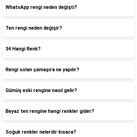
WhatsApp rengi neden değişti?
Ten rengi neden değişir?
34 Hangi Renk?
Rengi solan çamaşıra ne yapılır?
Gümüş eski rengine nasıl gelir?
Beyaz ten rengine hangi renkler gider?
Soğuk renkler nelerdir kısaca?