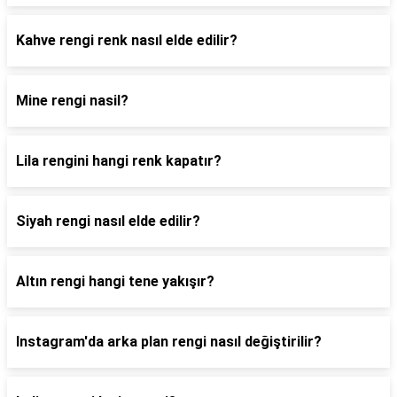
Kahve rengi renk nasıl elde edilir?
Mine rengi nasil?
Lila rengini hangi renk kapatır?
Siyah rengi nasıl elde edilir?
Altın rengi hangi tene yakışır?
Instagram'da arka plan rengi nasıl değiştirilir?