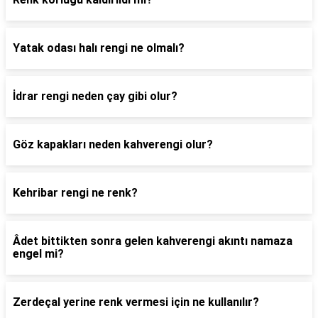
Yatak odası halı rengi ne olmalı?
İdrar rengi neden çay gibi olur?
Göz kapakları neden kahverengi olur?
Kehribar rengi ne renk?
Âdet bittikten sonra gelen kahverengi akıntı namaza
engel mi?
Zerdeçal yerine renk vermesi için ne kullanılır?