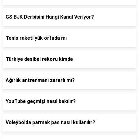
GS BJK Derbisini Hangi Kanal Veriyor?
Tenis raketi yük ortada mı
Türkiye desibel rekoru kimde
Ağırlık antrenmanı zararlı mı?
YouTube geçmişi nasıl bakılır?
Voleybolda parmak pas nasıl kullanılır?