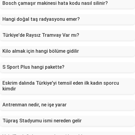
Bosch çamaşır makinesi hata kodu nasıl silinir?
Hangi doğal taş radyasyonu emer?
Türkiye'de Raysız Tramvay Var mı?
Kilo almak için hangi bölüme gidilir
S Sport Plus hangi pakette?
Eskrim dalında Türkiye'yi temsil eden ilk kadın sporcu
kimdir
Antrenman nedir, ne işe yarar
Tüpraş Stadyumu ismi nereden gelir