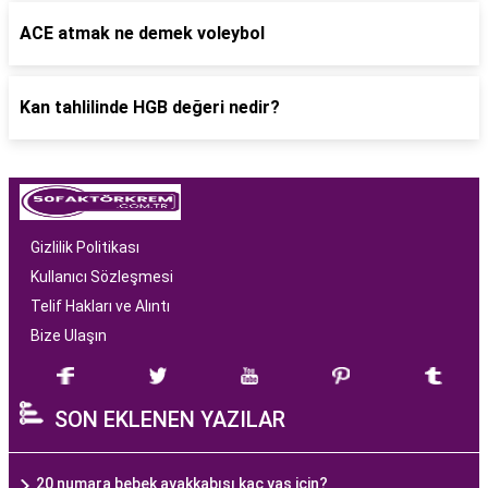
ACE atmak ne demek voleybol
Kan tahlilinde HGB değeri nedir?
Gizlilik Politikası
Kullanıcı Sözleşmesi
Telif Hakları ve Alıntı
Bize Ulaşın
SON EKLENEN YAZILAR
20 numara bebek ayakkabısı kaç yaş için?