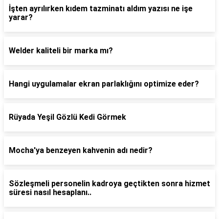
İşten ayrılırken kıdem tazminatı aldım yazısı ne işe
yarar?
Welder kaliteli bir marka mı?
Hangi uygulamalar ekran parlaklığını optimize eder?
Rüyada Yeşil Gözlü Kedi Görmek
Mocha'ya benzeyen kahvenin adı nedir?
Sözleşmeli personelin kadroya geçtikten sonra hizmet
süresi nasıl hesaplanı..