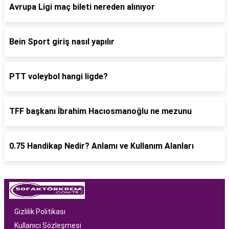
Avrupa Ligi maç bileti nereden alınıyor
Bein Sport giriş nasıl yapılır
PTT voleybol hangi ligde?
TFF başkanı İbrahim Hacıosmanoğlu ne mezunu
0.75 Handikap Nedir? Anlamı ve Kullanım Alanları
Gizlilik Politikası
Kullanıcı Sözleşmesi