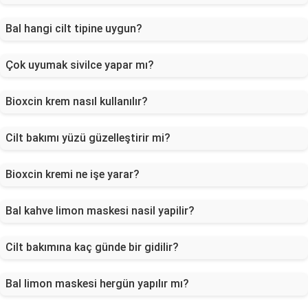
Bal hangi cilt tipine uygun?
Çok uyumak sivilce yapar mı?
Bioxcin krem nasıl kullanılır?
Cilt bakımı yüzü güzelleştirir mi?
Bioxcin kremi ne işe yarar?
Bal kahve limon maskesi nasil yapilir?
Cilt bakımına kaç günde bir gidilir?
Bal limon maskesi hergün yapılır mı?