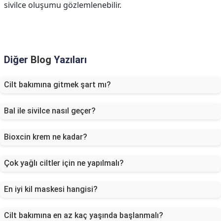
sivilce oluşumu gözlemlenebilir.
Diğer
Blog
Yazıları
Cilt bakımına gitmek şart mı?
Bal ile sivilce nasıl geçer?
Bioxcin krem ne kadar?
Çok yağlı ciltler için ne yapılmalı?
En iyi kil maskesi hangisi?
Cilt bakımına en az kaç yaşında başlanmalı?