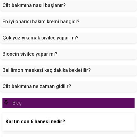
Cilt bakımına nasıl başlanır?
En iyi onarıcı bakım kremi hangisi?
Çok yüz yıkamak sivilce yapar mı?
Bioxcin sivilce yapar mı?
Bal limon maskesi kaç dakika bekletilir?
Cilt bakımına ne zaman gidilir?
Blog
Kartın son 6 hanesi nedir?