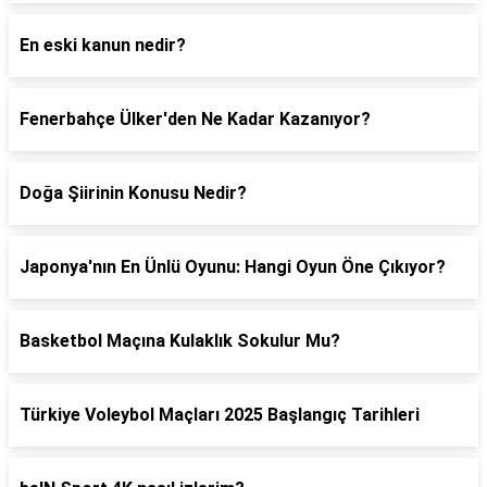
En eski kanun nedir?
Fenerbahçe Ülker'den Ne Kadar Kazanıyor?
Doğa Şiirinin Konusu Nedir?
Japonya'nın En Ünlü Oyunu: Hangi Oyun Öne Çıkıyor?
Basketbol Maçına Kulaklık Sokulur Mu?
Türkiye Voleybol Maçları 2025 Başlangıç Tarihleri