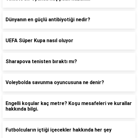
Dünyanın en güçlü antibiyotiği nedir?
UEFA Süper Kupa nasıl oluyor
Sharapova tenisten bıraktı mı?
Voleybolda savunma oyuncusuna ne denir?
Engelli koşular kaç metre? Koşu mesafeleri ve kurallar
hakkında bilgi.
Futbolcuların içtiği içecekler hakkında her şey