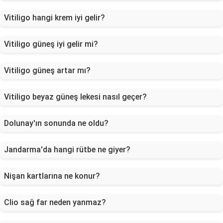
Vitiligo hangi krem iyi gelir?
Vitiligo güneş iyi gelir mi?
Vitiligo güneş artar mı?
Vitiligo beyaz güneş lekesi nasıl geçer?
Dolunay'ın sonunda ne oldu?
Jandarma'da hangi rütbe ne giyer?
Nişan kartlarına ne konur?
Clio sağ far neden yanmaz?