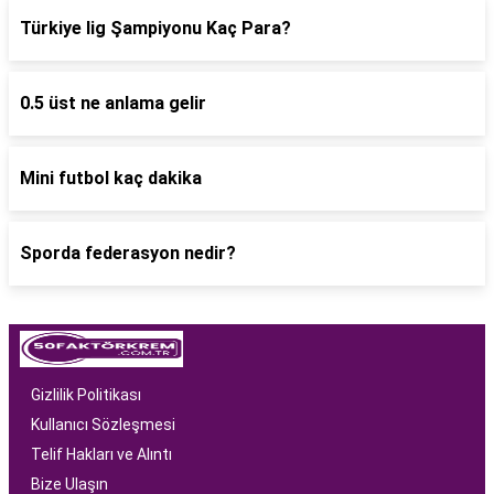
Türkiye lig Şampiyonu Kaç Para?
0.5 üst ne anlama gelir
Mini futbol kaç dakika
Sporda federasyon nedir?
Gizlilik Politikası
Kullanıcı Sözleşmesi
Telif Hakları ve Alıntı
Bize Ulaşın