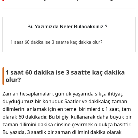
Bu Yazımızda Neler Bulacaksınız ?
1 saat 60 dakika ise 3 saatte kaç dakika olur?
1 saat 60 dakika ise 3 saatte kaç dakika
olur?
Zaman hesaplamaları, günlük yaşamda sıkça ihtiyaç
duyduğumuz bir konudur. Saatler ve dakikalar, zaman
dilimlerini anlamak için en temel birimlerdir. 1 saat, tam
olarak 60 dakikadır. Bu bilgiyi kullanarak daha büyük bir
zaman dilimini dakika cinsine çevirmek oldukça basittir.
Bu yazıda, 3 saatlik bir zaman dilimini dakika olarak