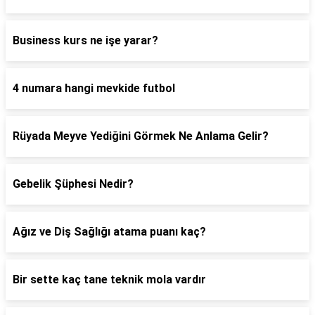
Business kurs ne işe yarar?
4 numara hangi mevkide futbol
Rüyada Meyve Yediğini Görmek Ne Anlama Gelir?
Gebelik Şüphesi Nedir?
Ağız ve Diş Sağlığı atama puanı kaç?
Bir sette kaç tane teknik mola vardır