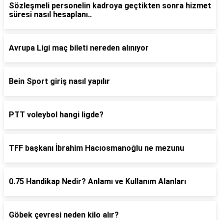
Sözleşmeli personelin kadroya geçtikten sonra hizmet
süresi nasıl hesaplanı..
Avrupa Ligi maç bileti nereden alınıyor
Bein Sport giriş nasıl yapılır
PTT voleybol hangi ligde?
TFF başkanı İbrahim Hacıosmanoğlu ne mezunu
0.75 Handikap Nedir? Anlamı ve Kullanım Alanları
Göbek çevresi neden kilo alır?