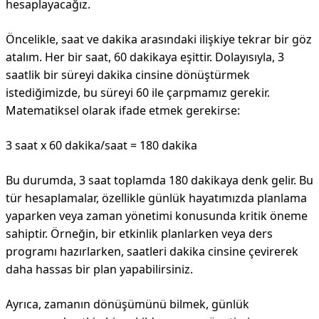
hesaplayacağız.
Öncelikle, saat ve dakika arasındaki ilişkiye tekrar bir göz
atalım. Her bir saat, 60 dakikaya eşittir. Dolayısıyla, 3
saatlik bir süreyi dakika cinsine dönüştürmek
istediğimizde, bu süreyi 60 ile çarpmamız gerekir.
Matematiksel olarak ifade etmek gerekirse:
3 saat x 60 dakika/saat = 180 dakika
Bu durumda, 3 saat toplamda 180 dakikaya denk gelir. Bu
tür hesaplamalar, özellikle günlük hayatımızda planlama
yaparken veya zaman yönetimi konusunda kritik öneme
sahiptir. Örneğin, bir etkinlik planlarken veya ders
programı hazırlarken, saatleri dakika cinsine çevirerek
daha hassas bir plan yapabilirsiniz.
Ayrıca, zamanın dönüşümünü bilmek, günlük