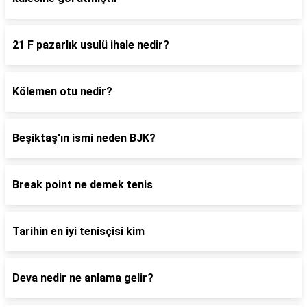
21 F pazarlık usulü ihale nedir?
Kölemen otu nedir?
Beşiktaş'ın ismi neden BJK?
Break point ne demek tenis
Tarihin en iyi tenisçisi kim
Deva nedir ne anlama gelir?