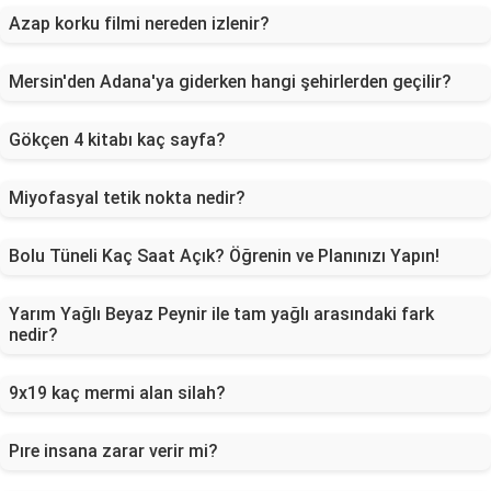
Azap korku filmi nereden izlenir?
Mersin'den Adana'ya giderken hangi şehirlerden geçilir?
Gökçen 4 kitabı kaç sayfa?
Miyofasyal tetik nokta nedir?
Bolu Tüneli Kaç Saat Açık? Öğrenin ve Planınızı Yapın!
Yarım Yağlı Beyaz Peynir ile tam yağlı arasındaki fark
nedir?
9x19 kaç mermi alan silah?
Pıre insana zarar verir mi?