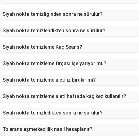
Siyah nokta temizliğinden sonra ne sürülür?
Siyah nokta temizlendikten sonra ne sürülür?
Siyah nokta temizleme Kaç Seans?
Siyah nokta temizleme fırçası işe yarıyor mu?
Siyah nokta temizleme aleti iz bırakır mı?
Siyah nokta temizleme aleti haftada kaç kez kullanılır?
Siyah nokta temizledikten sonra ne sürülür?
Tolerans eşmerkezlilik nasıl hesaplanır?