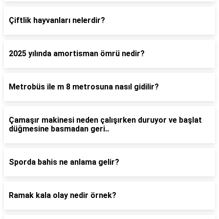
Çiftlik hayvanları nelerdir?
2025 yılında amortisman ömrü nedir?
Metrobüs ile m 8 metrosuna nasıl gidilir?
Çamaşır makinesi neden çalışırken duruyor ve başlat
düğmesine basmadan geri..
Sporda bahis ne anlama gelir?
Ramak kala olay nedir örnek?