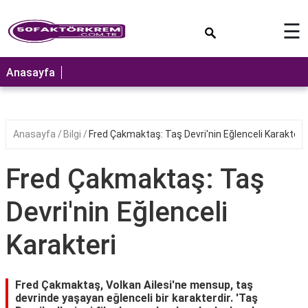
×
☰
ANASAYFA
Anasayfa
Anasayfa
Bilgi
Fred Çakmaktaş: Taş Devri'nin Eğlenceli Karakteri
Fred Çakmaktaş: Taş
Devri'nin Eğlenceli
Karakteri
Fred Çakmaktaş, Volkan Ailesi'ne mensup, taş
devrinde yaşayan eğlenceli bir karakterdir. 'Taş