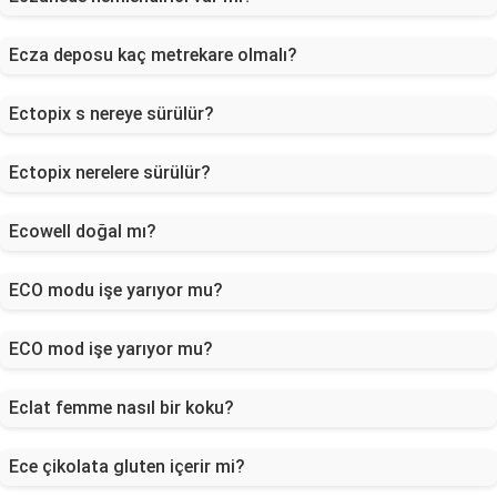
Ecza deposu kaç metrekare olmalı?
Ectopix s nereye sürülür?
Ectopix nerelere sürülür?
Ecowell doğal mı?
ECO modu işe yarıyor mu?
ECO mod işe yarıyor mu?
Eclat femme nasıl bir koku?
Ece çikolata gluten içerir mi?