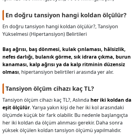
En doğru tansiyon hangi koldan ölçülür?
En doğru tansiyon hangi koldan ölçülür?,
Tansiyon
Yükselmesi (Hipertansiyon) Belirtileri
Baş ağrısı, baş dönmesi, kulak çınlaması, hâlsizlik,
nefes darlığı, bulanık görme, sık idrara çıkma, burun
kanaması, kalp ağrısı ya da kalp ritminin düzensiz
olması
, hipertansiyon belirtileri arasında yer alır.
Tansiyon ölçüm cihazı kaç TL?
Tansiyon ölçüm cihazı kaç TL?,
Aslında
her iki koldan da
eşit ölçülür
. Yarıya yakın kişi de her iki kol arasındaki
ölçümde küçük bir fark olabilir. Bu nedenle başlangıçta
her iki koldan da ölçüm alınması gerekir. Daha sonra
yüksek ölçülen koldan tansiyon ölçümü yapılmalıdır.