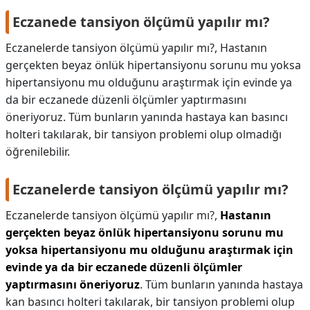
Eczanede tansiyon ölçümü yapılır mı?
Eczanelerde tansiyon ölçümü yapılır mı?, Hastanın
gerçekten beyaz önlük hipertansiyonu sorunu mu yoksa
hipertansiyonu mu olduğunu araştırmak için evinde ya
da bir eczanede düzenli ölçümler yaptırmasını
öneriyoruz. Tüm bunların yanında hastaya kan basıncı
holteri takılarak, bir tansiyon problemi olup olmadığı
öğrenilebilir.
Eczanelerde tansiyon ölçümü yapılır mı?
Eczanelerde tansiyon ölçümü yapılır mı?,
Hastanın
gerçekten beyaz önlük hipertansiyonu sorunu mu
yoksa hipertansiyonu mu olduğunu araştırmak için
evinde ya da bir eczanede düzenli ölçümler
yaptırmasını öneriyoruz
. Tüm bunların yanında hastaya
kan basıncı holteri takılarak, bir tansiyon problemi olup