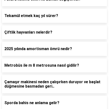
Tekamül etmek kaç yıl sürer?
Çiftlik hayvanları nelerdir?
2025 yılında amortisman ömrü nedir?
Metrobüs ile m 8 metrosuna nasıl gidilir?
Çamaşır makinesi neden çalışırken duruyor ve başlat
düğmesine basmadan geri..
Sporda bahis ne anlama gelir?