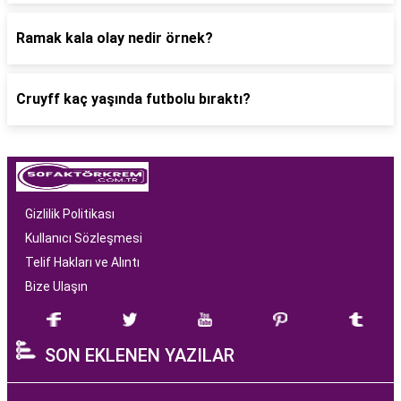
Ramak kala olay nedir örnek?
Cruyff kaç yaşında futbolu bıraktı?
Gizlilik Politikası
Kullanıcı Sözleşmesi
Telif Hakları ve Alıntı
Bize Ulaşın
SON EKLENEN YAZILAR