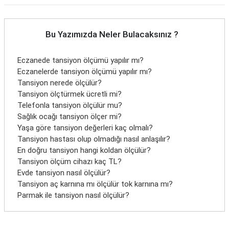
Bu Yazımızda Neler Bulacaksınız ?
Eczanede tansiyon ölçümü yapılır mı?
Eczanelerde tansiyon ölçümü yapılır mı?
Tansiyon nerede ölçülür?
Tansiyon ölçtürmek ücretli mi?
Telefonla tansiyon ölçülür mu?
Sağlık ocağı tansiyon ölçer mi?
Yaşa göre tansiyon değerleri kaç olmalı?
Tansiyon hastası olup olmadığı nasıl anlaşılır?
En doğru tansiyon hangi koldan ölçülür?
Tansiyon ölçüm cihazı kaç TL?
Evde tansiyon nasıl ölçülür?
Tansiyon aç karnına mı ölçülür tok karnına mı?
Parmak ile tansiyon nasıl ölçülür?