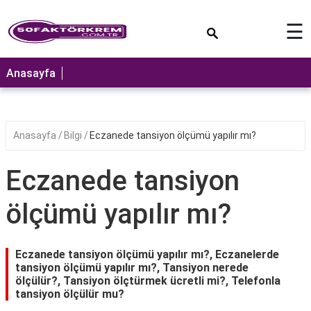
×
☰
ANASAYFA
Anasayfa
Anasayfa
Bilgi
Eczanede tansiyon ölçümü yapılır mı?
Eczanede tansiyon
ölçümü yapılır mı?
Eczanede tansiyon ölçümü yapılır mı?, Eczanelerde
tansiyon ölçümü yapılır mı?, Tansiyon nerede
ölçülür?, Tansiyon ölçtürmek ücretli mi?, Telefonla
tansiyon ölçülür mu?