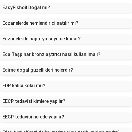
EasyFishoil Doğal mı?
Eczanelerde nemlendirici satılır mı?
Eczanelerde papatya suyu ne kadar?
Eda Taşpınar bronzlaştırıcı nasıl kullanılmalı?
Edirne doğal güzellikleri nelerdir?
EDP kalıcı koku mu?
EECP tedavisi kimlere yapılır?
EECP tedavisi nerede yapılır?