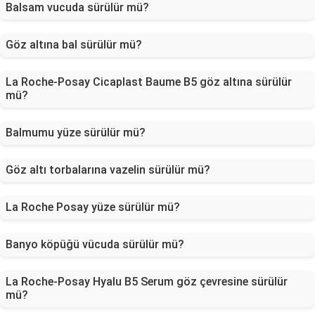
Balsam vucuda sürülür mü?
Göz altına bal sürülür mü?
La Roche-Posay Cicaplast Baume B5 göz altına sürülür
mü?
Balmumu yüze sürülür mü?
Göz altı torbalarına vazelin sürülür mü?
La Roche Posay yüze sürülür mü?
Banyo köpüğü vücuda sürülür mü?
La Roche-Posay Hyalu B5 Serum göz çevresine sürülür
mü?