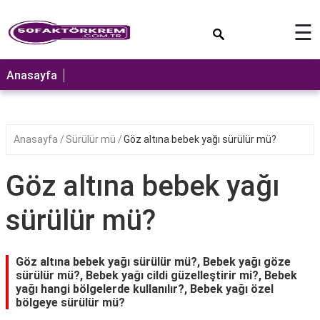
×
☰
ANASAYFA
Anasayfa
Anasayfa
Sürülür mü
Göz altına bebek yağı sürülür mü?
Göz altına bebek yağı
sürülür mü?
Göz altına bebek yağı sürülür mü?, Bebek yağı göze
sürülür mü?, Bebek yağı cildi güzelleştirir mi?, Bebek
yağı hangi bölgelerde kullanılır?, Bebek yağı özel
bölgeye sürülür mü?