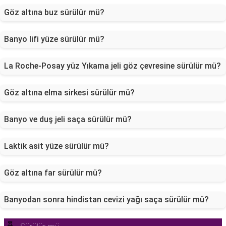
Göz altına buz sürülür mü?
Banyo lifi yüze sürülür mü?
La Roche-Posay yüz Yıkama jeli göz çevresine sürülür mü?
Göz altına elma sirkesi sürülür mü?
Banyo ve duş jeli saça sürülür mü?
Laktik asit yüze sürülür mü?
Göz altına far sürülür mü?
Banyodan sonra hindistan cevizi yağı saça sürülür mü?