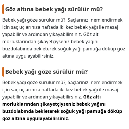
Göz altına bebek yağı sürülür mü?
Bebek yağı göze sürülür mü?, Saçlarınızı nemlendirmek
için saç uçlarınıza haftada iki kez bebek yağı ile masaj
yapabilir ve ardından yıkayabilirsiniz. Göz altı
morluklarından şikayetçiyseniz bebek yağını
buzdolabında bekleterek soğuk yağı pamuğa döküp göz
altına uygulayabilirsiniz.
Bebek yağı göze sürülür mü?
Bebek yağı göze sürülür mü?,
Saçlarınızı nemlendirmek
için saç uçlarınıza haftada iki kez bebek yağı ile masaj
yapabilir ve ardından yıkayabilirsiniz.
Göz altı
morluklarından şikayetçiyseniz bebek yağını
buzdolabında bekleterek soğuk yağı pamuğa döküp
göz altına uygulayabilirsiniz
.