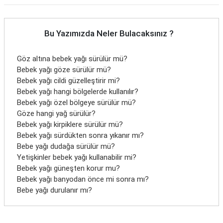
Bu Yazımızda Neler Bulacaksınız ?
Göz altına bebek yağı sürülür mü?
Bebek yağı göze sürülür mü?
Bebek yağı cildi güzelleştirir mi?
Bebek yağı hangi bölgelerde kullanılır?
Bebek yağı özel bölgeye sürülür mü?
Göze hangi yağ sürülür?
Bebek yağı kirpiklere sürülür mü?
Bebek yağı sürdükten sonra yıkanır mı?
Bebe yağı dudağa sürülür mü?
Yetişkinler bebek yağı kullanabilir mi?
Bebek yağı güneşten korur mu?
Bebek yağı banyodan önce mi sonra mı?
Bebe yağı durulanır mı?