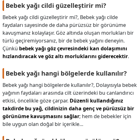
Bebek yağı cildi güzelleştirir mi?
Bebek yağı cildi güzelleştirir mi?,
Bebek yağı cilde
faydaları sayesinde de daha pürüzsüz bir görünüme
kavuşmanız kolaylaşır. Göz altında oluşan morlukları bir
türlü geçiremiyorsanız, bir de bebek yağını deneyin.
Çünkü
bebek yağı göz çevresindeki kan dolaşımını
hızlandıracak ve göz altı morluklarını giderecektir
.
Bebek yağı hangi bölgelerde kullanılır?
Bebek yağı hangi bölgelerde kullanılır?,
Dolayısıyla bebek
yağının faydaları arasında cilt üzerindeki bu canlandırıcı
etkisi, öncelikle göze çarpar.
Düzenli kullandığınız
takdirde bu yağ, cildinizin daha genç ve pürüzsüz bir
görünüme kavuşmasını sağlar
; hem de bebekler için
bile uygun olan doğal bir içerikle…