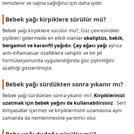
temizlenir ve vajina sağlığınız için daha iyidir.
Bebek yağı kirpiklere sürülür mü?
Bebek yağı kirpiklere sürülür mü?,
Göz çevresindeki
şişlikleri gidermede en etkili olanlar
okaliptüs, kekik,
bergamot ve karanfil yağıdır.
Çay ağacı yağı
ayrıca
anti-inflamatuar özelliklere sahiptir ve bir jel
formülasyonunda uygulandığında göz şişkinliğini
azalttığı gösterilmiştir.
Bebek yağı sürdükten sonra yıkanır mı?
Bebek yağı sürdükten sonra yıkanır mı?,
Kirpiklerinizi
uzatmak için bebek yağını da kullanabilirsiniz
. Sert
kimyasallar içermez ve kirpiklerinizin uzamasına aynı
zamanda da nemlenmesine yardımcı olur.