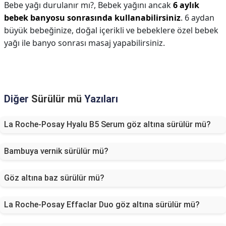
Bebe yağı durulanır mı?,
Bebek yağını ancak
6 aylık
bebek banyosu sonrasında kullanabilirsiniz
. 6 aydan
büyük bebeğinize, doğal içerikli ve bebeklere özel bebek
yağı ile banyo sonrası masaj yapabilirsiniz.
Diğer
Sürülür mü
Yazıları
La Roche-Posay Hyalu B5 Serum göz altına sürülür mü?
Bambuya vernik sürülür mü?
Göz altına baz sürülür mü?
La Roche-Posay Effaclar Duo göz altına sürülür mü?