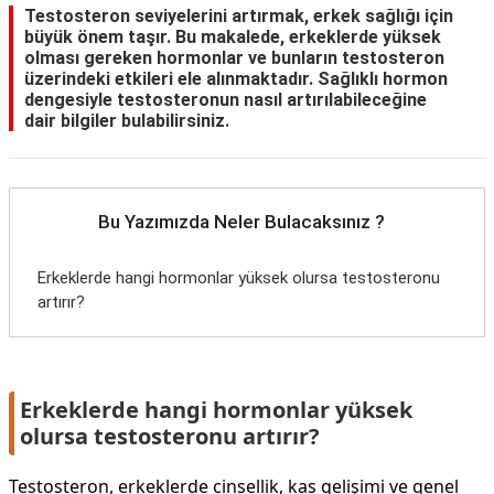
Testosteron seviyelerini artırmak, erkek sağlığı için
büyük önem taşır. Bu makalede, erkeklerde yüksek
olması gereken hormonlar ve bunların testosteron
üzerindeki etkileri ele alınmaktadır. Sağlıklı hormon
dengesiyle testosteronun nasıl artırılabileceğine
dair bilgiler bulabilirsiniz.
Bu Yazımızda Neler Bulacaksınız ?
Erkeklerde hangi hormonlar yüksek olursa testosteronu
artırır?
Erkeklerde hangi hormonlar yüksek
olursa testosteronu artırır?
Testosteron, erkeklerde cinsellik, kas gelişimi ve genel