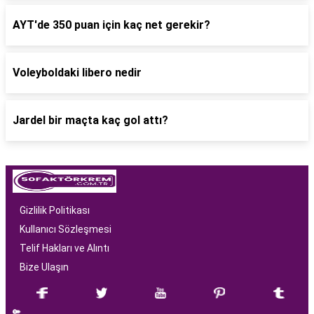
AYT'de 350 puan için kaç net gerekir?
Voleyboldaki libero nedir
Jardel bir maçta kaç gol attı?
Gizlilik Politikası
Kullanıcı Sözleşmesi
Telif Hakları ve Alıntı
Bize Ulaşın