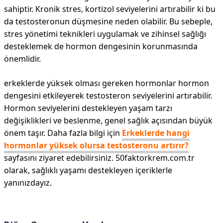
sahiptir. Kronik stres, kortizol seviyelerini artırabilir ki bu
da testosteronun düşmesine neden olabilir. Bu sebeple,
stres yönetimi teknikleri uygulamak ve zihinsel sağlığı
desteklemek de hormon dengesinin korunmasında
önemlidir.
erkeklerde yüksek olması gereken hormonlar hormon
dengesini etkileyerek testosteron seviyelerini artırabilir.
Hormon seviyelerini destekleyen yaşam tarzı
değişiklikleri ve beslenme, genel sağlık açısından büyük
önem taşır. Daha fazla bilgi için
Erkeklerde hangi
hormonlar yüksek olursa testosteronu artırır?
sayfasını ziyaret edebilirsiniz. 50faktorkrem.com.tr
olarak, sağlıklı yaşamı destekleyen içeriklerle
yanınızdayız.