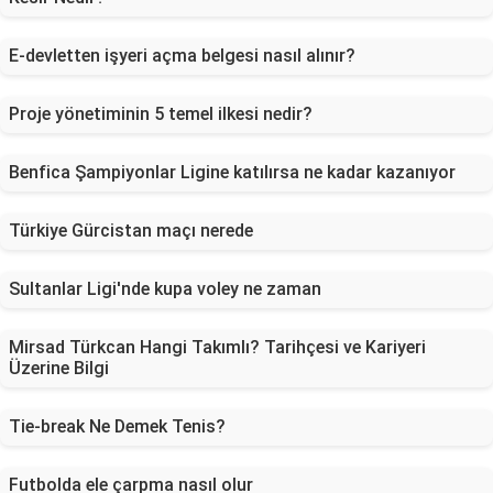
E-devletten işyeri açma belgesi nasıl alınır?
Proje yönetiminin 5 temel ilkesi nedir?
Benfica Şampiyonlar Ligine katılırsa ne kadar kazanıyor
Türkiye Gürcistan maçı nerede
Sultanlar Ligi'nde kupa voley ne zaman
Mirsad Türkcan Hangi Takımlı? Tarihçesi ve Kariyeri
Üzerine Bilgi
Tie-break Ne Demek Tenis?
Futbolda ele çarpma nasıl olur