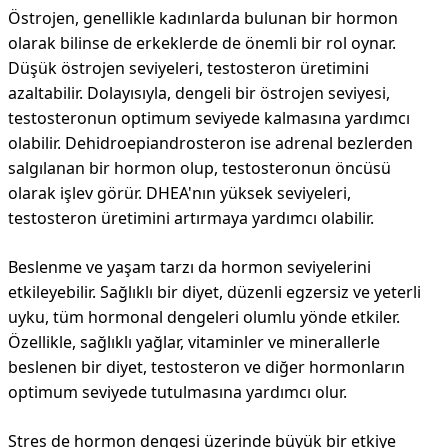
Östrojen, genellikle kadınlarda bulunan bir hormon
olarak bilinse de erkeklerde de önemli bir rol oynar.
Düşük östrojen seviyeleri, testosteron üretimini
azaltabilir. Dolayısıyla, dengeli bir östrojen seviyesi,
testosteronun optimum seviyede kalmasına yardımcı
olabilir. Dehidroepiandrosteron ise adrenal bezlerden
salgılanan bir hormon olup, testosteronun öncüsü
olarak işlev görür. DHEA'nın yüksek seviyeleri,
testosteron üretimini artırmaya yardımcı olabilir.
Beslenme ve yaşam tarzı da hormon seviyelerini
etkileyebilir. Sağlıklı bir diyet, düzenli egzersiz ve yeterli
uyku, tüm hormonal dengeleri olumlu yönde etkiler.
Özellikle, sağlıklı yağlar, vitaminler ve minerallerle
beslenen bir diyet, testosteron ve diğer hormonların
optimum seviyede tutulmasına yardımcı olur.
Stres de hormon dengesi üzerinde büyük bir etkiye