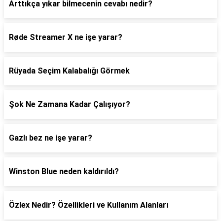
Arttıkça yıkar bilmecenin cevabı nedir?
Røde Streamer X ne işe yarar?
Rüyada Seçim Kalabalığı Görmek
Şok Ne Zamana Kadar Çalışıyor?
Gazlı bez ne işe yarar?
Winston Blue neden kaldırıldı?
Özlex Nedir? Özellikleri ve Kullanım Alanları