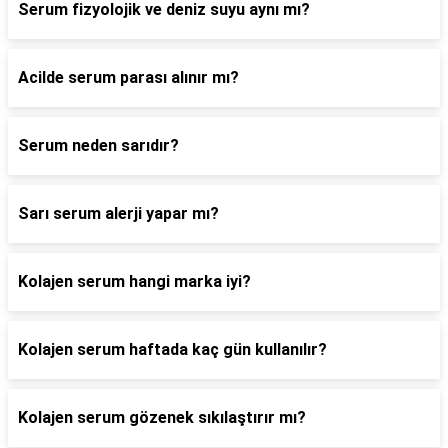
Serum fizyolojik ve deniz suyu aynı mı?
Acilde serum parası alınır mı?
Serum neden sarıdır?
Sarı serum alerji yapar mı?
Kolajen serum hangi marka iyi?
Kolajen serum haftada kaç gün kullanılır?
Kolajen serum gözenek sıkılaştırır mı?