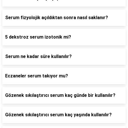
Serum fizyolojik açıldıktan sonra nasıl saklanır?
5 dekstroz serum izotonik mi?
Serum ne kadar süre kullanılır?
Eczaneler serum takıyor mu?
Gözenek sıkılaştırıcı serum kaç günde bir kullanılır?
Gözenek sıkılaştırıcı serum kaç yaşında kullanılır?