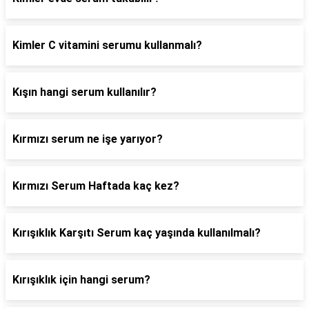
Kimler C vitamini serumu kullanmalı?
Kışın hangi serum kullanılır?
Kırmızı serum ne işe yarıyor?
Kırmızı Serum Haftada kaç kez?
Kırışıklık Karşıtı Serum kaç yaşında kullanılmalı?
Kırışıklık için hangi serum?