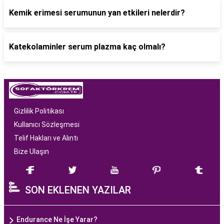
Kemik erimesi serumunun yan etkileri nelerdir?
Katekolaminler serum plazma kaç olmalı?
Gizlilik Politikası
Kullanıcı Sözleşmesi
Telif Hakları ve Alıntı
Bize Ulaşın
SON EKLENEN YAZILAR
Endurance Ne İşe Yarar?