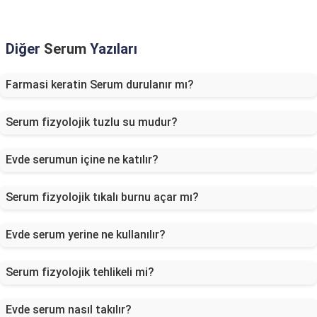
Diğer
Serum
Yazıları
Farmasi keratin Serum durulanır mı?
Serum fizyolojik tuzlu su mudur?
Evde serumun içine ne katılır?
Serum fizyolojik tıkalı burnu açar mı?
Evde serum yerine ne kullanılır?
Serum fizyolojik tehlikeli mi?
Evde serum nasıl takılır?