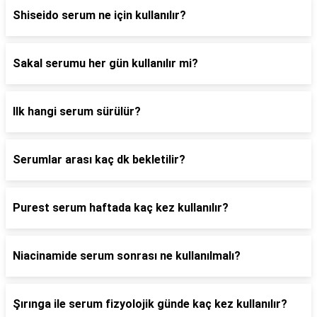
Shiseido serum ne için kullanılır?
Sakal serumu her gün kullanılır mi?
Ilk hangi serum sürülür?
Serumlar arası kaç dk bekletilir?
Purest serum haftada kaç kez kullanılır?
Niacinamide serum sonrası ne kullanılmalı?
Şırınga ile serum fizyolojik günde kaç kez kullanılır?