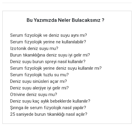
Bu Yazımızda Neler Bulacaksınız ?
Serum fizyolojik ve deniz suyu aynı mı?
Serum fizyolojik yerine ne kullanılabilir?
Izotonik deniz suyu mu?
Burun tıkanıklığına deniz suyu iyi gelir mi?
Deniz suyu burun spreyi nasıl kullanılır?
Serum fizyolojik yerine deniz suyu kullanılır mı?
Serum fizyolojik tuzlu su mu?
Deniz suyu sinüsleri açar mı?
Deniz suyu alerjiye iyi gelir mi?
Otrivine deniz suyu mu?
Deniz suyu kaç aylık bebeklerde kullanılır?
Şırınga ile serum fizyolojik nasıl yapılır?
25 saniyede burun tıkanıklığı nasıl açılır?