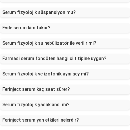
Serum fizyolojik süspansiyon mu?
Evde serum kim takar?
Serum fizyolojik su nebülizatör ile verilir mi?
Farmasi serum fondöten hangi cilt tipine uygun?
Serum fizyolojik ve izotonik aynı şey mi?
Ferinject serum kaç saat sürer?
Serum fizyolojik yasaklandı mi?
Ferinject serum yan etkileri nelerdir?