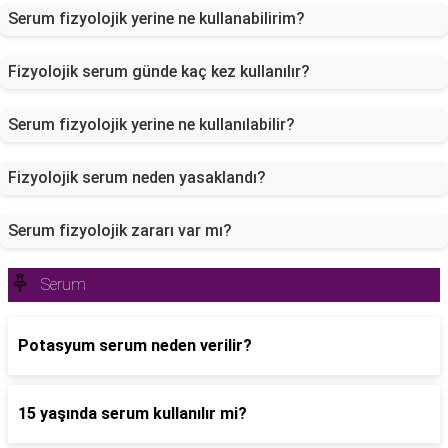
Serum fizyolojik yerine ne kullanabilirim?
Fizyolojik serum günde kaç kez kullanılır?
Serum fizyolojik yerine ne kullanılabilir?
Fizyolojik serum neden yasaklandı?
Serum fizyolojik zararı var mı?
Serum
Potasyum serum neden verilir?
15 yaşında serum kullanılır mi?