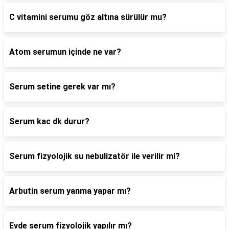
C vitamini serumu göz altına sürülür mu?
Atom serumun içinde ne var?
Serum setine gerek var mı?
Serum kac dk durur?
Serum fizyolojik su nebulizatör ile verilir mi?
Arbutin serum yanma yapar mı?
Evde serum fizyolojik yapılır mı?