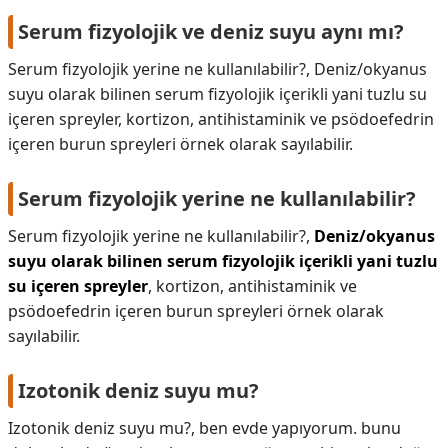
Serum fizyolojik ve deniz suyu aynı mı?
Serum fizyolojik yerine ne kullanılabilir?, Deniz/okyanus
suyu olarak bilinen serum fizyolojik içerikli yani tuzlu su
içeren spreyler, kortizon, antihistaminik ve psödoefedrin
içeren burun spreyleri örnek olarak sayılabilir.
Serum fizyolojik yerine ne kullanılabilir?
Serum fizyolojik yerine ne kullanılabilir?,
Deniz/okyanus
suyu olarak bilinen serum fizyolojik içerikli yani tuzlu
su içeren spreyler
, kortizon, antihistaminik ve
psödoefedrin içeren burun spreyleri örnek olarak
sayılabilir.
Izotonik deniz suyu mu?
Izotonik deniz suyu mu?,
ben evde yapıyorum. bunu