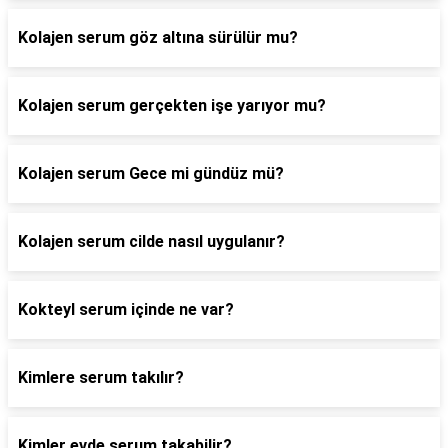
Kolajen serum göz altına sürülür mu?
Kolajen serum gerçekten işe yarıyor mu?
Kolajen serum Gece mi gündüz mü?
Kolajen serum cilde nasıl uygulanır?
Kokteyl serum içinde ne var?
Kimlere serum takılır?
Kimler evde serum takabilir?