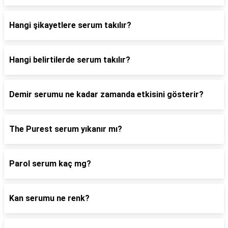
Hangi şikayetlere serum takılır?
Hangi belirtilerde serum takılır?
Demir serumu ne kadar zamanda etkisini gösterir?
The Purest serum yıkanır mı?
Parol serum kaç mg?
Kan serumu ne renk?