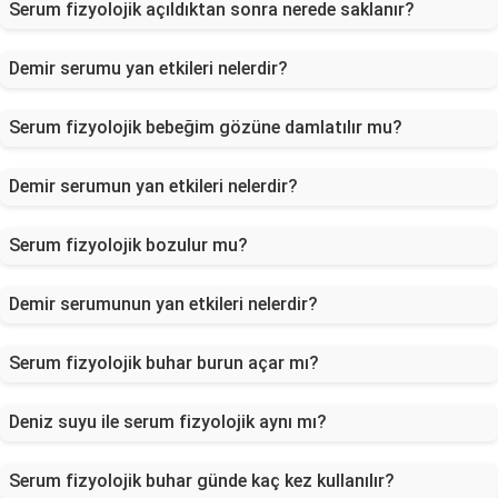
Serum fizyolojik açıldıktan sonra nerede saklanır?
Demir serumu yan etkileri nelerdir?
Serum fizyolojik bebeğim gözüne damlatılır mu?
Demir serumun yan etkileri nelerdir?
Serum fizyolojik bozulur mu?
Demir serumunun yan etkileri nelerdir?
Serum fizyolojik buhar burun açar mı?
Deniz suyu ile serum fizyolojik aynı mı?
Serum fizyolojik buhar günde kaç kez kullanılır?