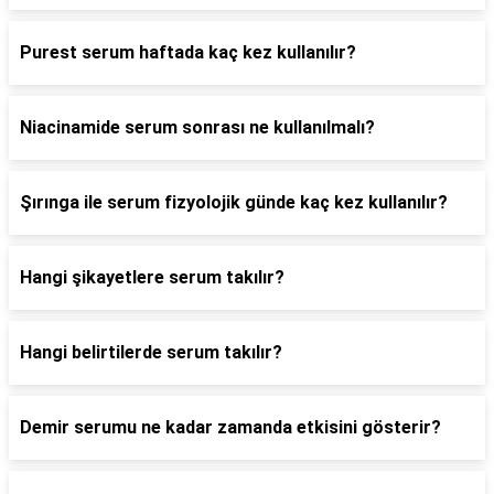
Purest serum haftada kaç kez kullanılır?
Niacinamide serum sonrası ne kullanılmalı?
Şırınga ile serum fizyolojik günde kaç kez kullanılır?
Hangi şikayetlere serum takılır?
Hangi belirtilerde serum takılır?
Demir serumu ne kadar zamanda etkisini gösterir?