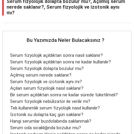
Serum fizyolojik dolapta bozulur mu?, Açılmış serum
nerede saklanır?, Serum fizyolojik ve izotonik aynı
mı?
Bu Yazımızda Neler Bulacaksınız ?
Serum fizyolojik açıldıktan sonra nasıl saklanır?
Serum fizyolojik açıldıktan sonra ne kadar kullanılır?
Serum fizyolojik dolapta bozulur mu?
Açılmış serum nerede saklanır?
Serum fizyolojik ve izotonik aynı mı?
Açılan serum fizyolojik nasıl saklanır?
Bir serum açıldıktan sonra ne kadar sürede tüketilmeli?
Serum fizyolojik nebülizatör ile verilir mi?
Tek kullanımlık serum fizyolojik nasıl kullanılır?
İzotonik su dolapta kaç gün saklanır?
Hangi serumlar buzdolabında saklanmalı?
Serum oda sıcaklığında bozulur mu?