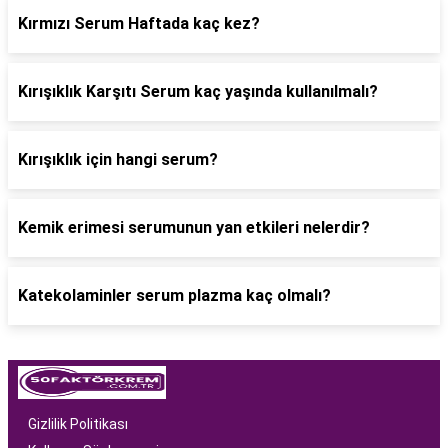
Kırmızı Serum Haftada kaç kez?
Kırışıklık Karşıtı Serum kaç yaşında kullanılmalı?
Kırışıklık için hangi serum?
Kemik erimesi serumunun yan etkileri nelerdir?
Katekolaminler serum plazma kaç olmalı?
Gizlilik Politikası