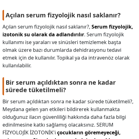
Açılan serum fizyolojik nasıl saklanır?
Açılan serum fizyolojik nasıl saklanır?,
Serum fizyolojik,
izotonik su olarak da adlandırılır
. Serum fizyolojik
kullanımı ise yaraları ve sinüsleri temizlemek başta
olmak üzere bazı durumlarda dehidrasyonu tedavi
etmek için de kullanılır. Topikal ya da intravenöz olarak
kullanılabilir.
Bir serum açıldıktan sonra ne kadar
sürede tüketilmeli?
Bir serum açıldıktan sonra ne kadar sürede tüketilmeli?,
Meydana gelen yan etkileri bildirerek kullanmakta
olduğunuz ilacın güvenliliği hakkında daha fazla bilgi
edinilmesine katkı sağlamış olacaksınız. SERUM
FİZYOLOJİK İZOTONİK'i
çocukların göremeyeceği,