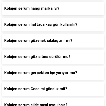
Kolajen serum hangi marka iyi?
Kolajen serum haftada kaç gün kullanılır?
Kolajen serum gözenek sıkılaştırır mı?
Kolajen serum göz altına sürülür mu?
Kolajen serum gerçekten işe yarıyor mu?
Kolajen serum Gece mi gündüz mü?
Kolajen serum cilde nasıl uygulanır?