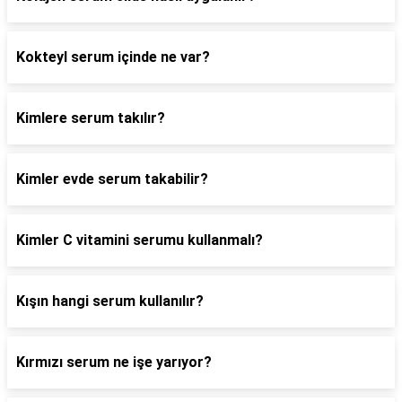
Kokteyl serum içinde ne var?
Kimlere serum takılır?
Kimler evde serum takabilir?
Kimler C vitamini serumu kullanmalı?
Kışın hangi serum kullanılır?
Kırmızı serum ne işe yarıyor?