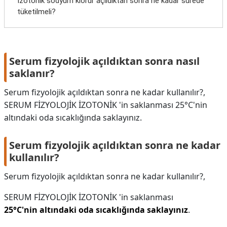
İzotonik sodyum klorür açıldıktan sonra ne kadar sürede
tüketilmeli?
Serum fizyolojik açıldıktan sonra nasıl
saklanır?
Serum fizyolojik açıldıktan sonra ne kadar kullanılır?,
SERUM FİZYOLOJİK İZOTONİK 'in saklanması 25°C'nin
altındaki oda sıcaklığında saklayınız.
Serum fizyolojik açıldıktan sonra ne kadar
kullanılır?
Serum fizyolojik açıldıktan sonra ne kadar kullanılır?,
SERUM FİZYOLOJİK İZOTONİK 'in saklanması
25°C'nin altındaki oda sıcaklığında saklayınız
.