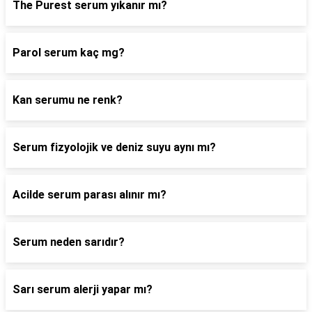
The Purest serum yıkanır mı?
Parol serum kaç mg?
Kan serumu ne renk?
Serum fizyolojik ve deniz suyu aynı mı?
Acilde serum parası alınır mı?
Serum neden sarıdır?
Sarı serum alerji yapar mı?