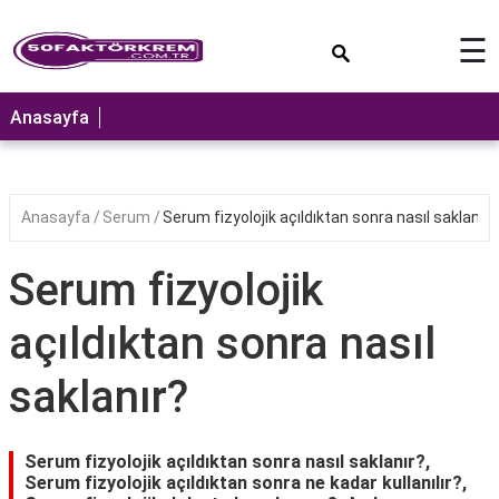
×
☰
ANASAYFA
Anasayfa
Anasayfa
Serum
Serum fizyolojik açıldıktan sonra nasıl saklanır?
Serum fizyolojik
açıldıktan sonra nasıl
saklanır?
Serum fizyolojik açıldıktan sonra nasıl saklanır?,
Serum fizyolojik açıldıktan sonra ne kadar kullanılır?,