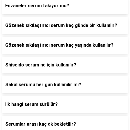
Eczaneler serum takıyor mu?
Gözenek sıkılaştırıcı serum kaç günde bir kullanılır?
Gözenek sıkılaştırıcı serum kaç yaşında kullanılır?
Shiseido serum ne için kullanılır?
Sakal serumu her gün kullanılır mi?
Ilk hangi serum sürülür?
Serumlar arası kaç dk bekletilir?