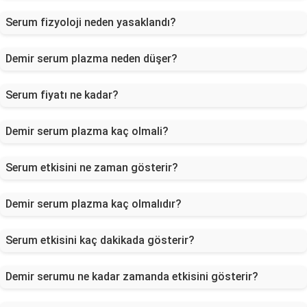
Serum fizyoloji neden yasaklandı?
Demir serum plazma neden düşer?
Serum fiyatı ne kadar?
Demir serum plazma kaç olmali?
Serum etkisini ne zaman gösterir?
Demir serum plazma kaç olmalıdır?
Serum etkisini kaç dakikada gösterir?
Demir serumu ne kadar zamanda etkisini gösterir?