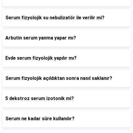
Serum fizyolojik su nebulizatör ile verilir mi?
Arbutin serum yanma yapar mı?
Evde serum fizyolojik yapılır mı?
Serum fizyolojik açıldıktan sonra nasıl saklanır?
5 dekstroz serum izotonik mi?
Serum ne kadar süre kullanılır?