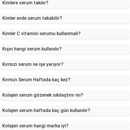
Kimlere serum takılır?
Kimler evde serum takabilir?
Kimler C vitamini serumu kullanmalı?
Kışın hangi serum kullanılır?
Kırmızı serum ne işe yarıyor?
Kırmızı Serum Haftada kaç kez?
Kolajen serum gözenek sıkılaştırır mı?
Kolajen serum haftada kaç gün kullanılır?
Kolajen serum hangi marka iyi?