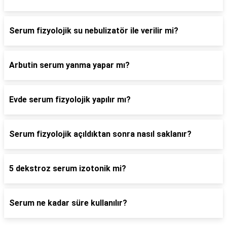
Serum fizyolojik su nebulizatör ile verilir mi?
Arbutin serum yanma yapar mı?
Evde serum fizyolojik yapılır mı?
Serum fizyolojik açıldıktan sonra nasıl saklanır?
5 dekstroz serum izotonik mi?
Serum ne kadar süre kullanılır?