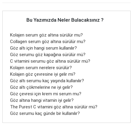
Bu Yazımızda Neler Bulacaksınız ?
Kolajen serum göz altına sürülür mu?
Collagen serum göz altına sürülür mu?
Göz altı için hangi serum kullanılır?
Göz serumu göz kapağına sürülür mü?
C vitamini serumu göz altına sürülür mü?
Kolajen serum nerelere sürülür?
Kolajen göz çevresine iyi gelir mi?
Göz altı serumu kaç yaşında kullanılır?
Göz altı çökmelerine ne iyi gelir?
Göz çevresi için krem mi serum mu?
Göz altına hangi vitamin iyi gelir?
The Purest C vitamini göz altına sürülür mü?
Göz serumu kaç günde bir kullanılır?