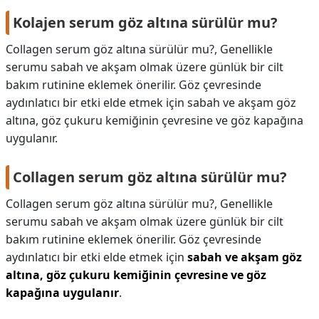
Kolajen serum göz altına sürülür mu?
Collagen serum göz altına sürülür mu?, Genellikle
serumu sabah ve akşam olmak üzere günlük bir cilt
bakım rutinine eklemek önerilir. Göz çevresinde
aydınlatıcı bir etki elde etmek için sabah ve akşam göz
altına, göz çukuru kemiğinin çevresine ve göz kapağına
uygulanır.
Collagen serum göz altına sürülür mu?
Collagen serum göz altına sürülür mu?,
Genellikle
serumu sabah ve akşam olmak üzere günlük bir cilt
bakım rutinine eklemek önerilir. Göz çevresinde
aydınlatıcı bir etki elde etmek için
sabah ve akşam göz
altına, göz çukuru kemiğinin çevresine ve göz
kapağına uygulanır
.