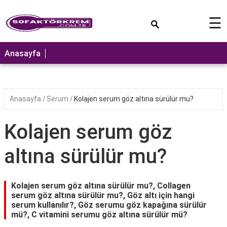
×
☰
ANASAYFA
Anasayfa
Anasayfa
Serum
Kolajen serum göz altına sürülür mu?
Kolajen serum göz
altına sürülür mu?
Kolajen serum göz altına sürülür mu?, Collagen
serum göz altına sürülür mu?, Göz altı için hangi
serum kullanılır?, Göz serumu göz kapağına sürülür
mü?, C vitamini serumu göz altına sürülür mü?