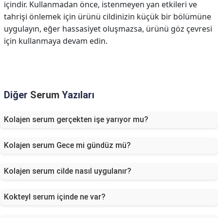
içindir. Kullanmadan önce, istenmeyen yan etkileri ve
tahrişi önlemek için ürünü cildinizin küçük bir bölümüne
uygulayın, eğer hassasiyet oluşmazsa, ürünü göz çevresi
için kullanmaya devam edin.
Diğer
Serum
Yazıları
Kolajen serum gerçekten işe yarıyor mu?
Kolajen serum Gece mi gündüz mü?
Kolajen serum cilde nasıl uygulanır?
Kokteyl serum içinde ne var?