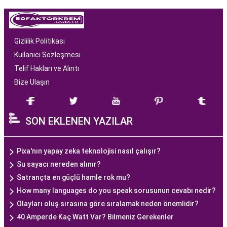
Gizlilik Politikası
Kullanıcı Sözleşmesi
Telif Hakları ve Alıntı
Bize Ulaşın
SON EKLENEN YAZILAR
Pixa'nın yapay zeka teknolojisi nasıl çalışır?
Su sayacı nereden alınır?
Satrançta en güçlü hamle rok mu?
How many languages do you speak sorusunun cevabı nedir?
Olayları oluş sırasına göre sıralamak neden önemlidir?
40 Amperde Kaç Watt Var? Bilmeniz Gerekenler