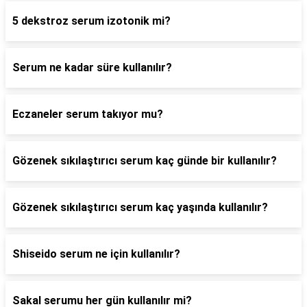
5 dekstroz serum izotonik mi?
Serum ne kadar süre kullanılır?
Eczaneler serum takıyor mu?
Gözenek sıkılaştırıcı serum kaç günde bir kullanılır?
Gözenek sıkılaştırıcı serum kaç yaşında kullanılır?
Shiseido serum ne için kullanılır?
Sakal serumu her gün kullanılır mi?