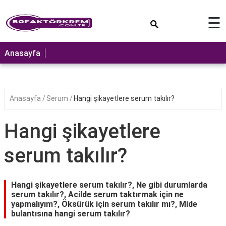
×
☰
ANASAYFA
Anasayfa
Anasayfa
Serum
Hangi şikayetlere serum takılır?
Hangi şikayetlere
serum takılır?
Hangi şikayetlere serum takılır?, Ne gibi durumlarda
serum takılır?, Acilde serum taktırmak için ne
yapmalıyım?, Öksürük için serum takılır mı?, Mide
bulantısına hangi serum takılır?