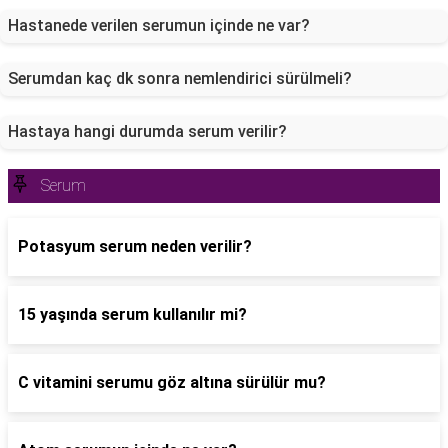
Hastanede verilen serumun içinde ne var?
Serumdan kaç dk sonra nemlendirici sürülmeli?
Hastaya hangi durumda serum verilir?
Serum
Potasyum serum neden verilir?
15 yaşında serum kullanılır mi?
C vitamini serumu göz altına sürülür mu?