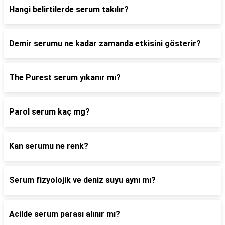
Hangi belirtilerde serum takılır?
Demir serumu ne kadar zamanda etkisini gösterir?
The Purest serum yıkanır mı?
Parol serum kaç mg?
Kan serumu ne renk?
Serum fizyolojik ve deniz suyu aynı mı?
Acilde serum parası alınır mı?