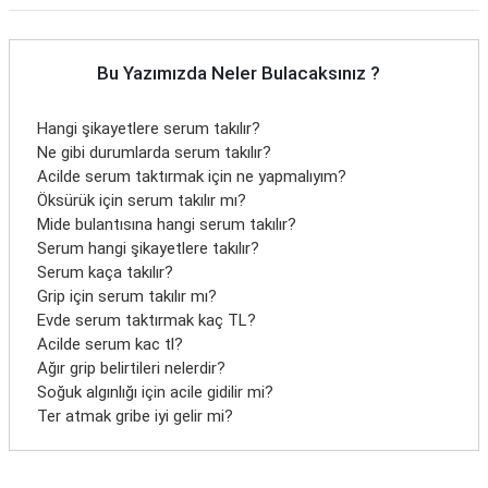
Bu Yazımızda Neler Bulacaksınız ?
Hangi şikayetlere serum takılır?
Ne gibi durumlarda serum takılır?
Acilde serum taktırmak için ne yapmalıyım?
Öksürük için serum takılır mı?
Mide bulantısına hangi serum takılır?
Serum hangi şikayetlere takılır?
Serum kaça takılır?
Grip için serum takılır mı?
Evde serum taktırmak kaç TL?
Acilde serum kac tl?
Ağır grip belirtileri nelerdir?
Soğuk algınlığı için acile gidilir mi?
Ter atmak gribe iyi gelir mi?