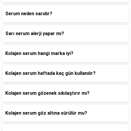
Serum neden sarıdır?
Sarı serum alerji yapar mı?
Kolajen serum hangi marka iyi?
Kolajen serum haftada kaç gün kullanılır?
Kolajen serum gözenek sıkılaştırır mı?
Kolajen serum göz altına sürülür mu?