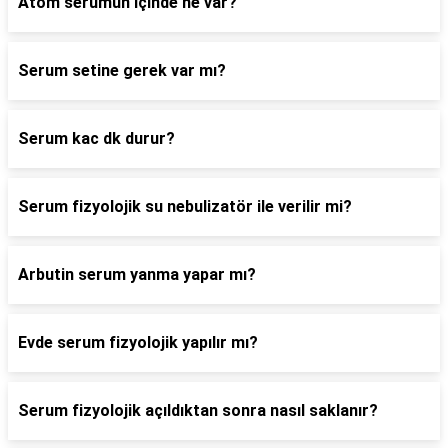
Atom serumun içinde ne var?
Serum setine gerek var mı?
Serum kac dk durur?
Serum fizyolojik su nebulizatör ile verilir mi?
Arbutin serum yanma yapar mı?
Evde serum fizyolojik yapılır mı?
Serum fizyolojik açıldıktan sonra nasıl saklanır?