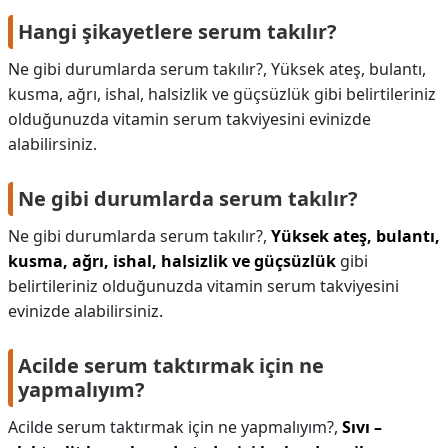
Hangi şikayetlere serum takılır?
Ne gibi durumlarda serum takılır?, Yüksek ateş, bulantı,
kusma, ağrı, ishal, halsizlik ve güçsüzlük gibi belirtileriniz
olduğunuzda vitamin serum takviyesini evinizde
alabilirsiniz.
Ne gibi durumlarda serum takılır?
Ne gibi durumlarda serum takılır?,
Yüksek ateş, bulantı,
kusma, ağrı, ishal, halsizlik ve güçsüzlük
gibi
belirtileriniz olduğunuzda vitamin serum takviyesini
evinizde alabilirsiniz.
Acilde serum taktırmak için ne
yapmalıyım?
Acilde serum taktırmak için ne yapmalıyım?,
Sıvı –