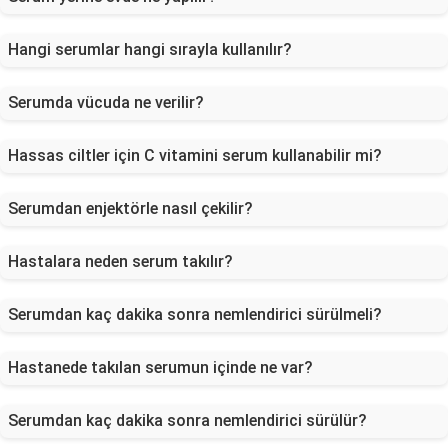
Hangi serumlar hangi sırayla kullanılır?
Serumda vücuda ne verilir?
Hassas ciltler için C vitamini serum kullanabilir mi?
Serumdan enjektörle nasıl çekilir?
Hastalara neden serum takılır?
Serumdan kaç dakika sonra nemlendirici sürülmeli?
Hastanede takılan serumun içinde ne var?
Serumdan kaç dakika sonra nemlendirici sürülür?