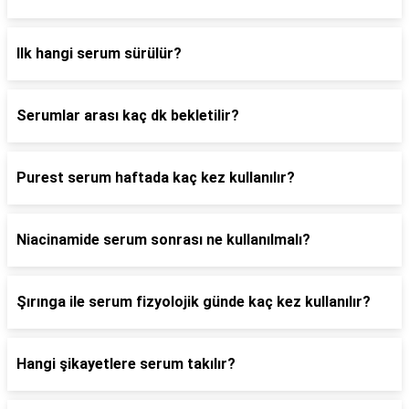
Ilk hangi serum sürülür?
Serumlar arası kaç dk bekletilir?
Purest serum haftada kaç kez kullanılır?
Niacinamide serum sonrası ne kullanılmalı?
Şırınga ile serum fizyolojik günde kaç kez kullanılır?
Hangi şikayetlere serum takılır?