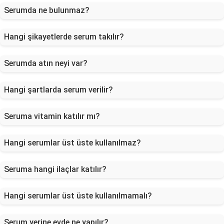
Serumda ne bulunmaz?
Hangi şikayetlerde serum takılır?
Serumda atın neyi var?
Hangi şartlarda serum verilir?
Seruma vitamin katılır mı?
Hangi serumlar üst üste kullanılmaz?
Seruma hangi ilaçlar katılır?
Hangi serumlar üst üste kullanılmamalı?
Serum yerine evde ne yapılır?