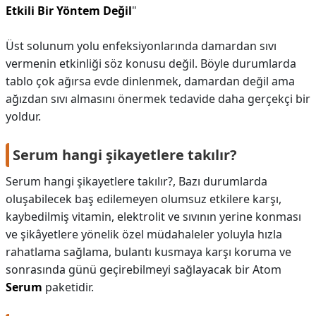
Etkili Bir Yöntem Değil
"
Üst solunum yolu enfeksiyonlarında damardan sıvı
vermenin etkinliği söz konusu değil. Böyle durumlarda
tablo çok ağırsa evde dinlenmek, damardan değil ama
ağızdan sıvı almasını önermek tedavide daha gerçekçi bir
yoldur.
Serum hangi şikayetlere takılır?
Serum hangi şikayetlere takılır?,
Bazı durumlarda
oluşabilecek baş edilemeyen olumsuz etkilere karşı,
kaybedilmiş vitamin, elektrolit ve sıvının yerine konması
ve şikâyetlere yönelik özel müdahaleler yoluyla hızla
rahatlama sağlama, bulantı kusmaya karşı koruma ve
sonrasında günü geçirebilmeyi sağlayacak bir Atom
Serum
paketidir.