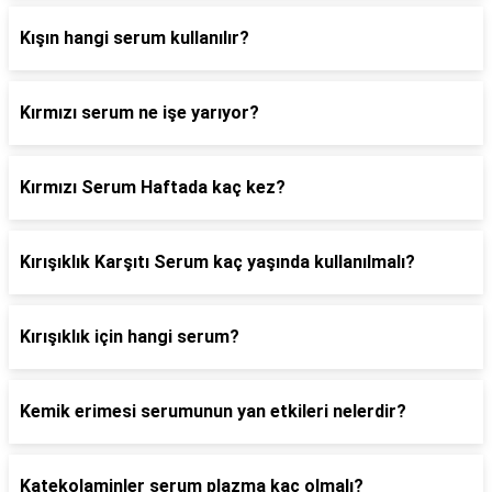
Kışın hangi serum kullanılır?
Kırmızı serum ne işe yarıyor?
Kırmızı Serum Haftada kaç kez?
Kırışıklık Karşıtı Serum kaç yaşında kullanılmalı?
Kırışıklık için hangi serum?
Kemik erimesi serumunun yan etkileri nelerdir?
Katekolaminler serum plazma kaç olmalı?