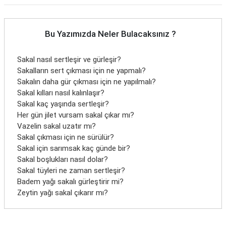
Bu Yazımızda Neler Bulacaksınız ?
Sakal nasıl sertleşir ve gürleşir?
Sakalların sert çıkması için ne yapmalı?
Sakalın daha gür çıkması için ne yapılmalı?
Sakal kılları nasıl kalınlaşır?
Sakal kaç yaşında sertleşir?
Her gün jilet vursam sakal çıkar mı?
Vazelin sakal uzatır mı?
Sakal çıkması için ne sürülür?
Sakal için sarımsak kaç günde bir?
Sakal boşlukları nasıl dolar?
Sakal tüyleri ne zaman sertleşir?
Badem yağı sakalı gürleştirir mi?
Zeytin yağı sakal çıkarır mı?