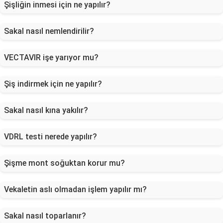
Şişliğin inmesi için ne yapılır?
Sakal nasıl nemlendirilir?
VECTAVIR işe yarıyor mu?
Şiş indirmek için ne yapılır?
Sakal nasıl kına yakılır?
VDRL testi nerede yapılır?
Şişme mont soğuktan korur mu?
Vekaletin aslı olmadan işlem yapılır mı?
Sakal nasıl toparlanır?