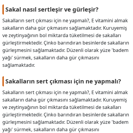
Sakal nasıl sertleşir ve gürleşir?
Sakalların sert çıkması için ne yapmalı?, E vitamini almak
sakalların daha gür çıkmasını sağlamaktadır. Kuruyemiş
ve zeytinyağının bol miktarda tüketilmesi de sakalları
gürleştirmektedir. Çinko barındıran besinlerde sakalların
gürleşmesini sağlamaktadır. Düzenli olarak yüze 'badem
yağı' sürmek, sakalların daha gür çıkmasını
sağlamaktadır.
Sakalların sert çıkması için ne yapmalı?
Sakalların sert çıkması için ne yapmalı?,
E vitamini almak
sakalların daha gür çıkmasını sağlamaktadır. Kuruyemiş
ve zeytinyağının bol miktarda tüketilmesi de sakalları
gürleştirmektedir. Çinko barındıran besinlerde sakalların
gürleşmesini sağlamaktadır. Düzenli olarak yüze 'badem
yağı' sürmek, sakalların daha gür çıkmasını