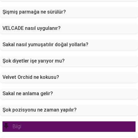
Şişmiş parmağa ne sürülür?
VELCADE nasıl uygulanır?
Sakal nasıl yumuşatılır doğal yollarla?
Şok diyetler işe yarıyor mu?
Velvet Orchid ne kokusu?
Sakal ne anlama gelir?
Şok pozisyonu ne zaman yapılır?
Bilgi