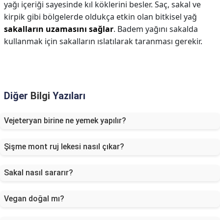
yağı içeriği sayesinde kıl köklerini besler. Saç, sakal ve
kirpik gibi bölgelerde oldukça etkin olan bitkisel yağ
sakalların uzamasını sağlar
. Badem yağını sakalda
kullanmak için sakalların ıslatılarak taranması gerekir.
Diğer
Bilgi
Yazıları
Vejeteryan birine ne yemek yapılır?
Şişme mont ruj lekesi nasıl çıkar?
Sakal nasıl sararır?
Vegan doğal mı?