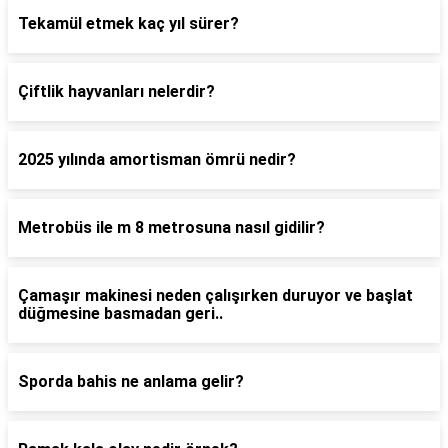
Tekamül etmek kaç yıl sürer?
Çiftlik hayvanları nelerdir?
2025 yılında amortisman ömrü nedir?
Metrobüs ile m 8 metrosuna nasıl gidilir?
Çamaşır makinesi neden çalışırken duruyor ve başlat
düğmesine basmadan geri..
Sporda bahis ne anlama gelir?