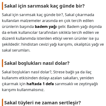
Sakal için sarımsak kaç günde bir?
Sakal için sarımsak kaç günde bir?,
Sakal çıkarmada
kullanılan malzemeler arasında en çok tercih edilen
ürünlerin başında
badem yağı
gelir. Badem yağı dışında
da erkek kullanıcılar tarafından sıklıkla tercih edilen ve
düzenli kullanımda istenilen etkiyi veren ürünler ise şu
şekildedir: hindistan cevizi yağı karışımı, okaliptüs yağı ve
sakal serumları.
Sakal boşlukları nasıl dolar?
Sakal boşlukları nasıl dolar?,
Strese bağlı ya da ilaç
kullanımı etkisinden dolayı azalan sakalları, yeniden
çıkarmak için
haftada 1 defa
sarımsaklı ve zeytinyağlı
karışımı kullanmalısınız.
Sakal tüyleri ne zaman sertleşir?